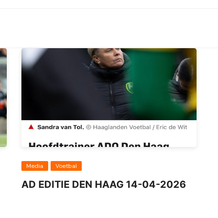
Media
Voetbal
AD EDITIE DEN HAAG 14-04-2026