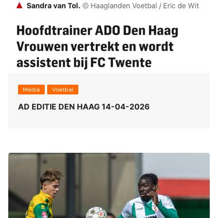
Media
Voetbal
AD EDITIE DEN HAAG 14-04-2026