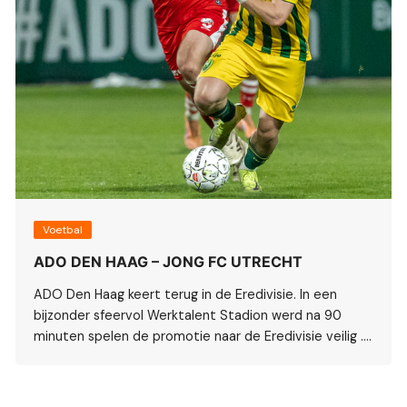
Voetbal
ADO DEN HAAG – JONG FC UTRECHT
ADO Den Haag keert terug in de Eredivisie. In een
bijzonder sfeervol Werktalent Stadion werd na 90
minuten spelen de promotie naar de Eredivisie veilig ….