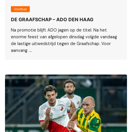
Voetbal
DE GRAAFSCHAP – ADO DEN HAAG
Na promotie blijft ADO jagen op de titel. Na het
enorme feest van afgelopen dinsdag volgde vandaag
de lastige uitwedstrijd tegen de Graafschap. Voor
aanvang ….