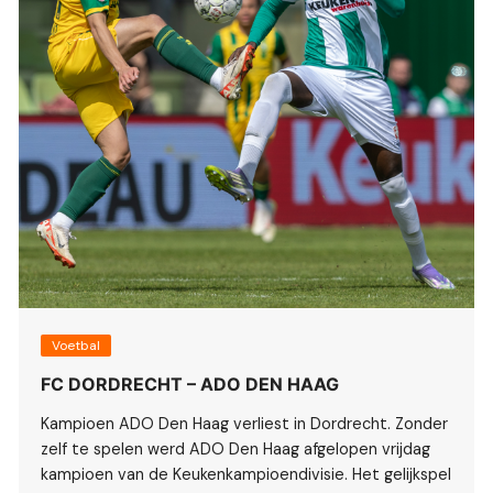
Voetbal
FC DORDRECHT – ADO DEN HAAG
Kampioen ADO Den Haag verliest in Dordrecht. Zonder
zelf te spelen werd ADO Den Haag afgelopen vrijdag
kampioen van de Keukenkampioendivisie. Het gelijkspel