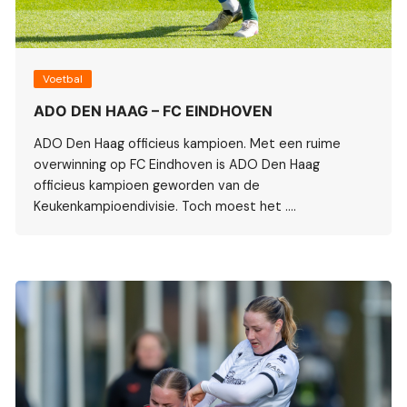
Voetbal
ADO DEN HAAG – FC EINDHOVEN
ADO Den Haag officieus kampioen. Met een ruime
overwinning op FC Eindhoven is ADO Den Haag
officieus kampioen geworden van de
Keukenkampioendivisie. Toch moest het ….