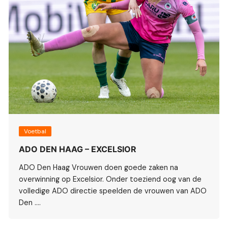
Voetbal
ADO DEN HAAG – EXCELSIOR
ADO Den Haag Vrouwen doen goede zaken na
overwinning op Excelsior. Onder toeziend oog van de
volledige ADO directie speelden de vrouwen van ADO
Den ….