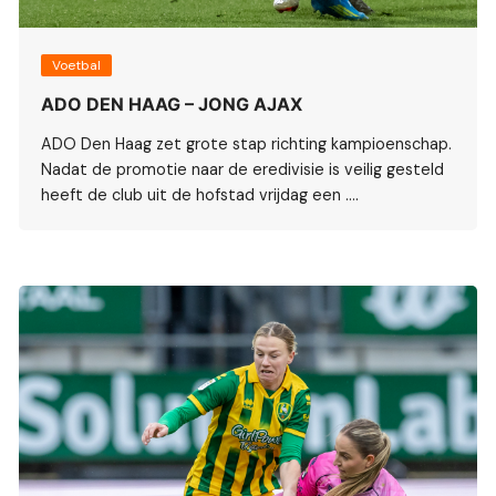
Voetbal
ADO DEN HAAG – JONG AJAX
ADO Den Haag zet grote stap richting kampioenschap.
Nadat de promotie naar de eredivisie is veilig gesteld
heeft de club uit de hofstad vrijdag een ….