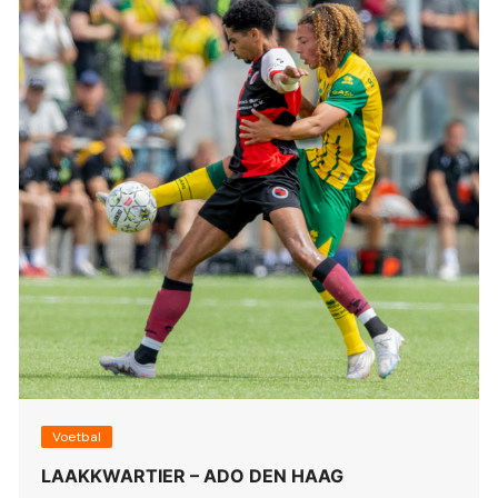
Voetbal
LAAKKWARTIER – ADO DEN HAAG