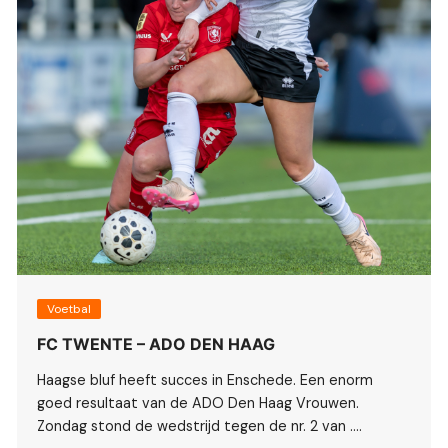
Voetbal
FC TWENTE – ADO DEN HAAG
Haagse bluf heeft succes in Enschede. Een enorm
goed resultaat van de ADO Den Haag Vrouwen.
Zondag stond de wedstrijd tegen de nr. 2 van ….