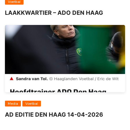
Voetbal
LAAKKWARTIER – ADO DEN HAAG
Media
Voetbal
AD EDITIE DEN HAAG 14-04-2026