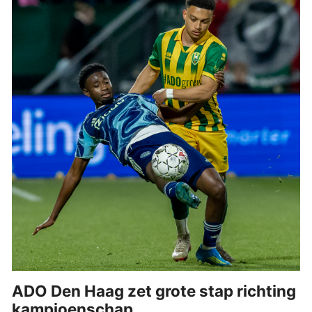
ADO Den Haag zet grote stap richting
kampioenschap.